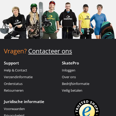
Vragen?
Contacteer ons
Support
SkatePro
Help & Contact
Inloggen
Verzendinformatie
Over ons
Orderstatus
Bedrijfsinformatie
Retourneren
Veilig betalen
Juridische informatie
Voorwaarden
Privacybeleid