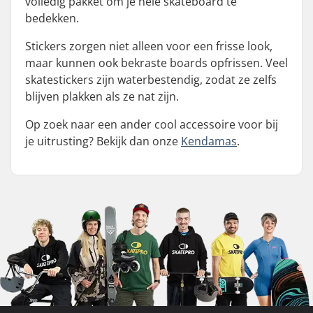
volledig pakket om je hele skateboard te
bedekken.
Stickers zorgen niet alleen voor een frisse look,
maar kunnen ook bekraste boards opfrissen. Veel
skatestickers zijn waterbestendig, zodat ze zelfs
blijven plakken als ze nat zijn.
Op zoek naar een ander cool accessoire voor bij
je uitrusting? Bekijk dan onze
Kendamas
.