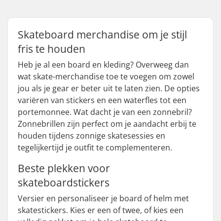
Skateboard merchandise om je stijl
fris te houden
Heb je al een board en kleding? Overweeg dan
wat skate-merchandise toe te voegen om zowel
jou als je gear er beter uit te laten zien. De opties
variëren van stickers en een waterfles tot een
portemonnee. Wat dacht je van een zonnebril?
Zonnebrillen zijn perfect om je aandacht erbij te
houden tijdens zonnige skatesessies en
tegelijkertijd je outfit te complementeren.
Beste plekken voor
skateboardstickers
Versier en personaliseer je board of helm met
skatestickers. Kies er een of twee, of kies een