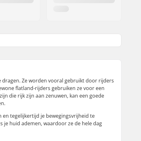
e dragen. Ze worden vooral gebruikt door rijders
ewone flatland-rijders gebruiken ze voor een
jn die rijk zijn aan zenuwen, kan een goede
en.
n tegelijkertijd je bewegingsvrijheid te
s je huid ademen, waardoor ze de hele dag