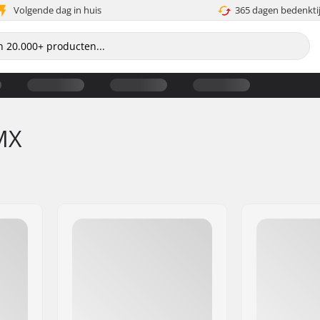
Volgende dag in huis
365 dagen bedenkti
MX