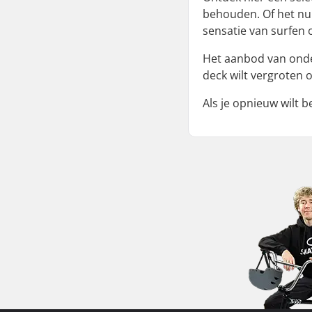
behouden. Of het nu 
sensatie van surfen 
Het aanbod van onder
deck wilt vergroten 
Als je opnieuw wilt