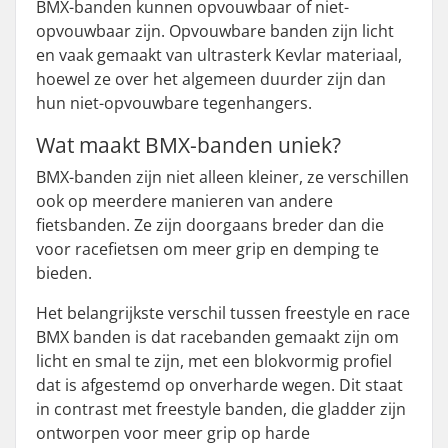
BMX-banden kunnen opvouwbaar of niet-
opvouwbaar zijn. Opvouwbare banden zijn licht
en vaak gemaakt van ultrasterk Kevlar materiaal,
hoewel ze over het algemeen duurder zijn dan
hun niet-opvouwbare tegenhangers.
Wat maakt BMX-banden uniek?
BMX-banden zijn niet alleen kleiner, ze verschillen
ook op meerdere manieren van andere
fietsbanden. Ze zijn doorgaans breder dan die
voor racefietsen om meer grip en demping te
bieden.
Het belangrijkste verschil tussen freestyle en race
BMX banden is dat racebanden gemaakt zijn om
licht en smal te zijn, met een blokvormig profiel
dat is afgestemd op onverharde wegen. Dit staat
in contrast met freestyle banden, die gladder zijn
ontworpen voor meer grip op harde