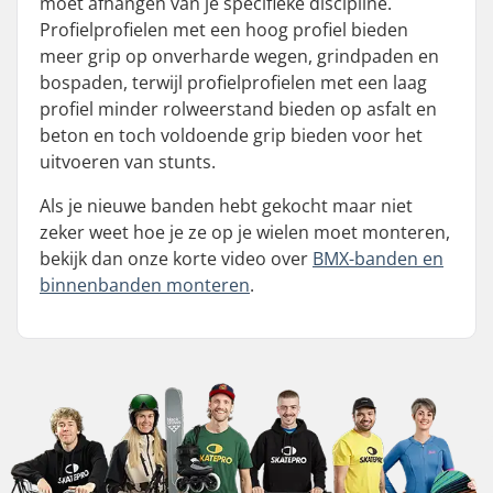
moet afhangen van je specifieke discipline.
Profielprofielen met een hoog profiel bieden
meer grip op onverharde wegen, grindpaden en
bospaden, terwijl profielprofielen met een laag
profiel minder rolweerstand bieden op asfalt en
beton en toch voldoende grip bieden voor het
uitvoeren van stunts.
Als je nieuwe banden hebt gekocht maar niet
zeker weet hoe je ze op je wielen moet monteren,
bekijk dan onze korte video over
BMX-banden en
binnenbanden monteren
.