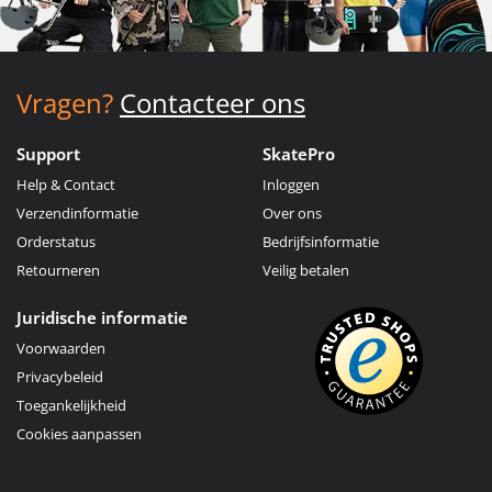
Vragen?
Contacteer ons
Support
SkatePro
Help & Contact
Inloggen
Verzendinformatie
Over ons
Orderstatus
Bedrijfsinformatie
Retourneren
Veilig betalen
Juridische informatie
Voorwaarden
Privacybeleid
Toegankelijkheid
Cookies aanpassen