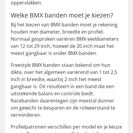
oppervlakken.
Welke BMX banden moet je kiezen?
Bij het kiezen van BMX banden moet je rekening
houden met diameter, breedte en profiel.
Normaal gesproken variëren BMX wieldiameters
van 12 tot 29 inch, hoewel de 20 inch maat het
meest gangbaar is onder BMX banden.
Freestyle BMX banden staan bekend om hun
dikte, over het algemeen variërend van 1 tot 2,5
inch in breedte, waarbij 2 inch het meest
gangbaar is. Dit resulteert in een band die een
uitstekende balans en controle biedt.
Racebanden daarentegen zijn meestal dunner
om gewicht te besparen en de rolweerstand te
verminderen.
Profielpatronen verschillen per model en je keuze