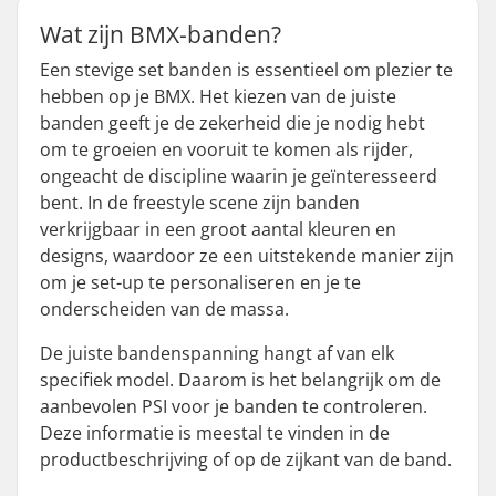
Wat zijn BMX-banden?
Een stevige set banden is essentieel om plezier te
hebben op je BMX. Het kiezen van de juiste
banden geeft je de zekerheid die je nodig hebt
om te groeien en vooruit te komen als rijder,
ongeacht de discipline waarin je geïnteresseerd
bent. In de freestyle scene zijn banden
verkrijgbaar in een groot aantal kleuren en
designs, waardoor ze een uitstekende manier zijn
om je set-up te personaliseren en je te
onderscheiden van de massa.
De juiste bandenspanning hangt af van elk
specifiek model. Daarom is het belangrijk om de
aanbevolen PSI voor je banden te controleren.
Deze informatie is meestal te vinden in de
productbeschrijving of op de zijkant van de band.