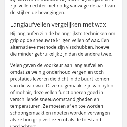
zijn vellen echter niet nodig vanwege de aard van
de stijl en de bewegingen.
Langlaufvellen vergelijken met wax
Bij langlaufen zijn de belangrijkste technieken om
grip op de sneeuw te krijgen vellen of wax. Een
alternatieve methode zijn visschubben, hoewel
die minder gebruikelijk zijn dan de andere twee.
Velen geven de voorkeur aan langlaufvellen
omdat ze weinig onderhoud vergen en toch
prestaties leveren die dicht in de buurt komen
van die van wax. Of ze nu gemaakt zijn van nylon
of mohair, deze vellen functioneren goed in
verschillende sneeuwomstandigheden en
temperaturen. Ze moeten af en toe worden
schoongemaakt en moeten worden vervangen
als ze hun grip verliezen of als de toestand
verslechtert.