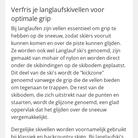
Verfris je langlaufskivellen voor
optimale grip
Bij langlaufen zijn vellen essentieel om grip te
hebben op de sneeuw, zodat skiërs vooruit
kunnen komen en over de piste kunnen glijden.
Ze worden ook wel Langlauf ski's genoemd, zijn
gemaakt van mohair of nylon en worden direct
onder de skibindingen op de skibodem geplaatst.
Dit deel van de ski's wordt de "kickzone"
genoemd vanwege de grip die de vellen bieden
om tegenaan te trappen. De rest van de
skibodem, die zich uitstrekt naar de punten en
staarten, wordt de glijzone genoemd, een glad
oppervlak dat het glijden over de sneeuw
vergemakkelijkt.
Dergelijke skivellen worden voornamelijk gebruikt
bij klassiek en backcountry skiën. Bij langlaufski's