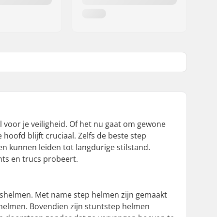
 voor je veiligheid. Of het nu gaat om gewone
oofd blijft cruciaal. Zelfs de beste step
n kunnen leiden tot langdurige stilstand.
ts en trucs probeert.
etshelmen. Met name step helmen zijn gemaakt
tshelmen. Bovendien zijn stuntstep helmen