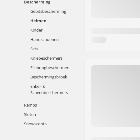
Bescherming
Gebitsbescherming
Helmen
Kinder
Handschoenen
Sets
Kniebeschermers
Elleboogbeschermers
Beschermingsbroek
Enkel- &
Scheenbeschermers
Ramps
Sloten
Snowscoots