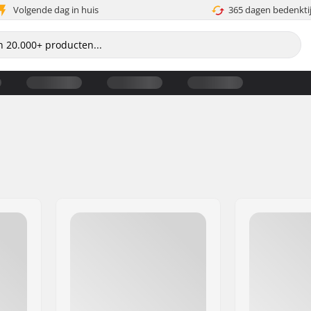
Volgende dag in huis
365 dagen bedenkti