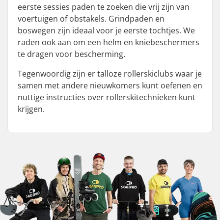
eerste sessies paden te zoeken die vrij zijn van
voertuigen of obstakels. Grindpaden en
boswegen zijn ideaal voor je eerste tochtjes. We
raden ook aan om een helm en kniebeschermers
te dragen voor bescherming.
Tegenwoordig zijn er talloze rollerskiclubs waar je
samen met andere nieuwkomers kunt oefenen en
nuttige instructies over rollerskitechnieken kunt
krijgen.