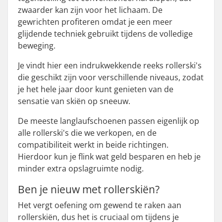
zwaarder kan zijn voor het lichaam. De
gewrichten profiteren omdat je een meer
glijdende techniek gebruikt tijdens de volledige
beweging.
Je vindt hier een indrukwekkende reeks rollerski's
die geschikt zijn voor verschillende niveaus, zodat
je het hele jaar door kunt genieten van de
sensatie van skiën op sneeuw.
De meeste langlaufschoenen passen eigenlijk op
alle rollerski's die we verkopen, en de
compatibiliteit werkt in beide richtingen.
Hierdoor kun je flink wat geld besparen en heb je
minder extra opslagruimte nodig.
Ben je nieuw met rollerskiën?
Het vergt oefening om gewend te raken aan
rollerskiën, dus het is cruciaal om tijdens je