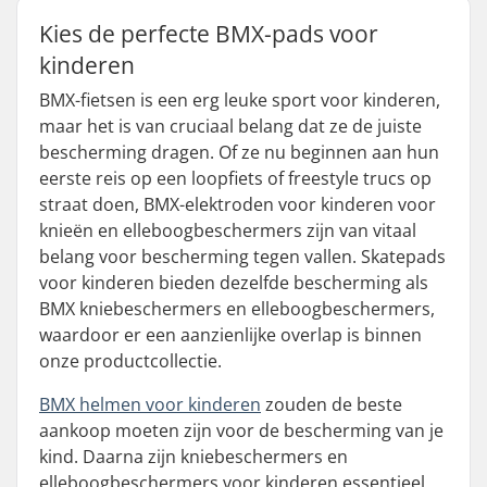
Kies de perfecte BMX-pads voor
kinderen
BMX-fietsen is een erg leuke sport voor kinderen,
maar het is van cruciaal belang dat ze de juiste
bescherming dragen. Of ze nu beginnen aan hun
eerste reis op een loopfiets of freestyle trucs op
straat doen, BMX-elektroden voor kinderen voor
knieën en elleboogbeschermers zijn van vitaal
belang voor bescherming tegen vallen. Skatepads
voor kinderen bieden dezelfde bescherming als
BMX kniebeschermers en elleboogbeschermers,
waardoor er een aanzienlijke overlap is binnen
onze productcollectie.
BMX helmen voor kinderen
zouden de beste
aankoop moeten zijn voor de bescherming van je
kind. Daarna zijn kniebeschermers en
elleboogbeschermers voor kinderen essentieel,