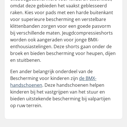
omdat deze gebieden het vaakst geblesseerd
raken. Kies voor pads met een harde buitenkant
voor superieure bescherming en verstelbare
klittenbanden zorgen voor een goede pasvorm
bij verschillende maten. Jeugdcompressieshorts
worden ook aangeraden voor jonge BMX-
enthousiastelingen. Deze shorts gaan onder de
broek en bieden bescherming voor heupen, dijen
en stuitbenen.
Een ander belangrijk onderdeel van de
Bescherming voor kinderen zijn
de BMX-
handschoenen
. Deze handschoenen helpen
kinderen bij het vastgrijpen van het stuur en
bieden uitstekende bescherming bij valpartijen
op ruw terrein.