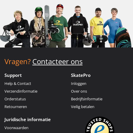
Vragen?
Contacteer ons
Support
SkatePro
Help & Contact
Inloggen
Verzendinformatie
Over ons
Orderstatus
Bedrijfsinformatie
Retourneren
Veilig betalen
Juridische informatie
Voorwaarden