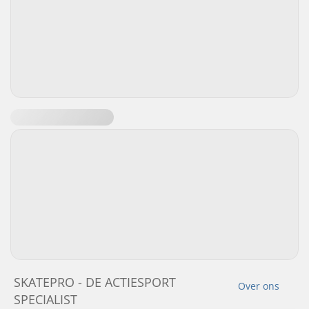
SKATEPRO - DE ACTIESPORT
Over ons
SPECIALIST