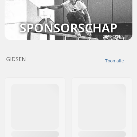
SPONSORSCHAP
GIDSEN
Toon alle