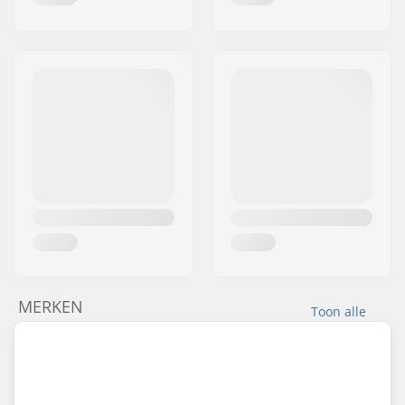
MERKEN
Toon alle