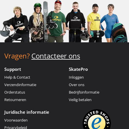
Vragen?
Contacteer ons
Support
SkatePro
Help & Contact
Inloggen
Verzendinformatie
Over ons
Orderstatus
Bedrijfsinformatie
Retourneren
Veilig betalen
Juridische informatie
Voorwaarden
Privacybeleid