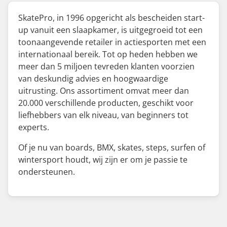
SkatePro, in 1996 opgericht als bescheiden start-
up vanuit een slaapkamer, is uitgegroeid tot een
toonaangevende retailer in actiesporten met een
internationaal bereik. Tot op heden hebben we
meer dan 5 miljoen tevreden klanten voorzien
van deskundig advies en hoogwaardige
uitrusting. Ons assortiment omvat meer dan
20.000 verschillende producten, geschikt voor
liefhebbers van elk niveau, van beginners tot
experts.
Of je nu van boards, BMX, skates, steps, surfen of
wintersport houdt, wij zijn er om je passie te
ondersteunen.