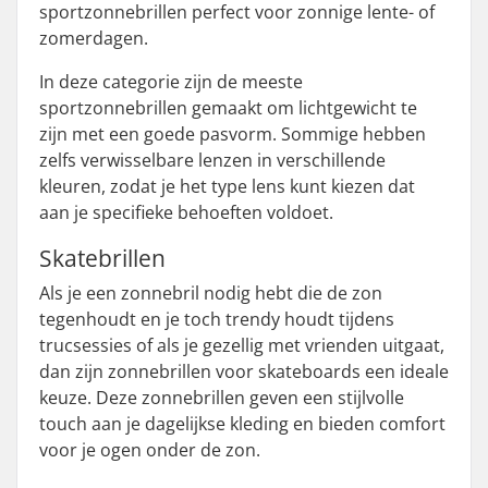
sportzonnebrillen perfect voor zonnige lente- of
zomerdagen.
In deze categorie zijn de meeste
sportzonnebrillen gemaakt om lichtgewicht te
zijn met een goede pasvorm. Sommige hebben
zelfs verwisselbare lenzen in verschillende
kleuren, zodat je het type lens kunt kiezen dat
aan je specifieke behoeften voldoet.
Skatebrillen
Als je een zonnebril nodig hebt die de zon
tegenhoudt en je toch trendy houdt tijdens
trucsessies of als je gezellig met vrienden uitgaat,
dan zijn zonnebrillen voor skateboards een ideale
keuze. Deze zonnebrillen geven een stijlvolle
touch aan je dagelijkse kleding en bieden comfort
voor je ogen onder de zon.