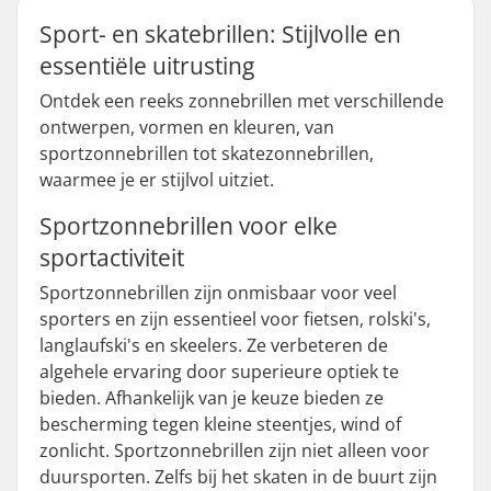
Sport- en skatebrillen: Stijlvolle en
essentiële uitrusting
Ontdek een reeks zonnebrillen met verschillende
ontwerpen, vormen en kleuren, van
sportzonnebrillen tot skatezonnebrillen,
waarmee je er stijlvol uitziet.
Sportzonnebrillen voor elke
sportactiviteit
Sportzonnebrillen zijn onmisbaar voor veel
sporters en zijn essentieel voor fietsen, rolski's,
langlaufski's en skeelers. Ze verbeteren de
algehele ervaring door superieure optiek te
bieden. Afhankelijk van je keuze bieden ze
bescherming tegen kleine steentjes, wind of
zonlicht. Sportzonnebrillen zijn niet alleen voor
duursporten. Zelfs bij het skaten in de buurt zijn