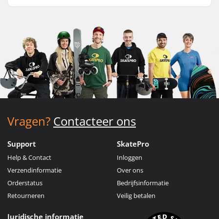
Vragen?
Contacteer ons
Support
SkatePro
Help & Contact
Inloggen
Verzendinformatie
Over ons
Orderstatus
Bedrijfsinformatie
Retourneren
Veilig betalen
Juridische informatie