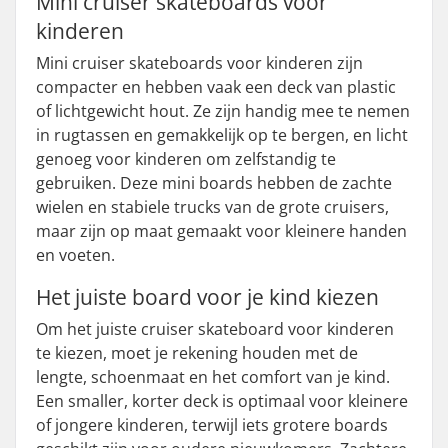
Mini cruiser skateboards voor
kinderen
Mini cruiser skateboards voor kinderen zijn
compacter en hebben vaak een deck van plastic
of lichtgewicht hout. Ze zijn handig mee te nemen
in rugtassen en gemakkelijk op te bergen, en licht
genoeg voor kinderen om zelfstandig te
gebruiken. Deze mini boards hebben de zachte
wielen en stabiele trucks van de grote cruisers,
maar zijn op maat gemaakt voor kleinere handen
en voeten.
Het juiste board voor je kind kiezen
Om het juiste cruiser skateboard voor kinderen
te kiezen, moet je rekening houden met de
lengte, schoenmaat en het comfort van je kind.
Een smaller, korter deck is optimaal voor kleinere
of jongere kinderen, terwijl iets grotere boards