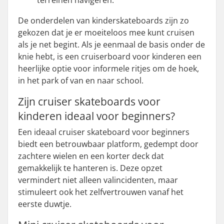
terreinen navigeren.
De onderdelen van kinderskateboards zijn zo
gekozen dat je er moeiteloos mee kunt cruisen
als je net begint. Als je eenmaal de basis onder de
knie hebt, is een cruiserboard voor kinderen een
heerlijke optie voor informele ritjes om de hoek,
in het park of van en naar school.
Zijn cruiser skateboards voor
kinderen ideaal voor beginners?
Een ideaal cruiser skateboard voor beginners
biedt een betrouwbaar platform, gedempt door
zachtere wielen en een korter deck dat
gemakkelijk te hanteren is. Deze opzet
vermindert niet alleen valincidenten, maar
stimuleert ook het zelfvertrouwen vanaf het
eerste duwtje.