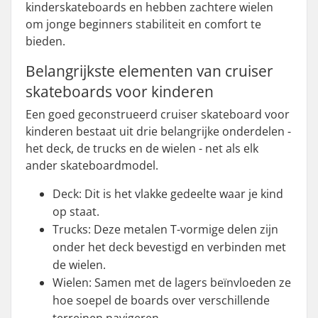
kinderskateboards en hebben zachtere wielen
om jonge beginners stabiliteit en comfort te
bieden.
Belangrijkste elementen van cruiser
skateboards voor kinderen
Een goed geconstrueerd cruiser skateboard voor
kinderen bestaat uit drie belangrijke onderdelen -
het deck, de trucks en de wielen - net als elk
ander skateboardmodel.
Deck: Dit is het vlakke gedeelte waar je kind
op staat.
Trucks: Deze metalen T-vormige delen zijn
onder het deck bevestigd en verbinden met
de wielen.
Wielen: Samen met de lagers beïnvloeden ze
hoe soepel de boards over verschillende