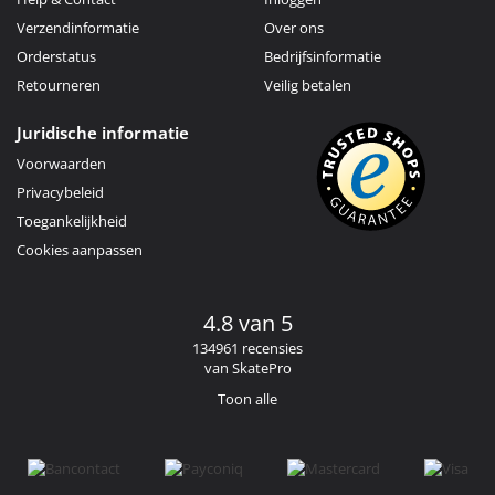
Verzendinformatie
Over ons
Orderstatus
Bedrijfsinformatie
Retourneren
Veilig betalen
Juridische informatie
Voorwaarden
Privacybeleid
Toegankelijkheid
Cookies aanpassen
4.8 van 5
134961 recensies
van SkatePro
Toon alle