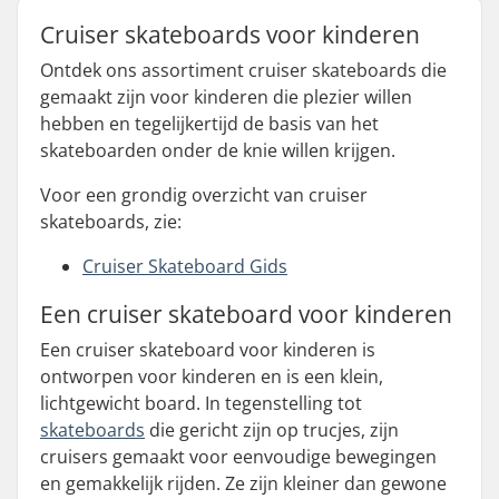
Cruiser skateboards voor kinderen
Ontdek ons assortiment cruiser skateboards die
gemaakt zijn voor kinderen die plezier willen
hebben en tegelijkertijd de basis van het
skateboarden onder de knie willen krijgen.
Voor een grondig overzicht van cruiser
skateboards, zie:
Cruiser Skateboard Gids
Een cruiser skateboard voor kinderen
Een cruiser skateboard voor kinderen is
ontworpen voor kinderen en is een klein,
lichtgewicht board. In tegenstelling tot
skateboards
die gericht zijn op trucjes, zijn
cruisers gemaakt voor eenvoudige bewegingen
en gemakkelijk rijden. Ze zijn kleiner dan gewone