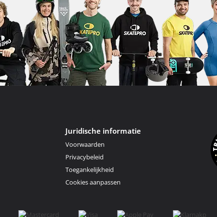
Juridische informatie
Voorwaarden
Privacybeleid
Toegankelijkheid
Cookies aanpassen