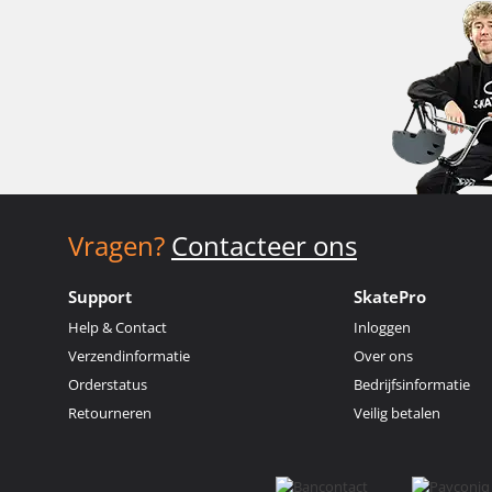
Vragen?
Contacteer ons
Support
SkatePro
Help & Contact
Inloggen
Verzendinformatie
Over ons
Orderstatus
Bedrijfsinformatie
Retourneren
Veilig betalen