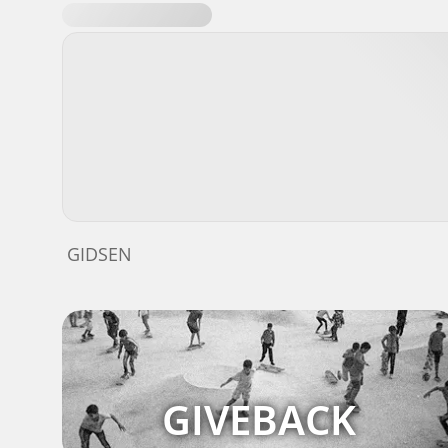
GIDSEN
GIVEBACK