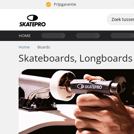
Prijsgarantie
HOME
Home
Boards
Skateboards, Longboards 