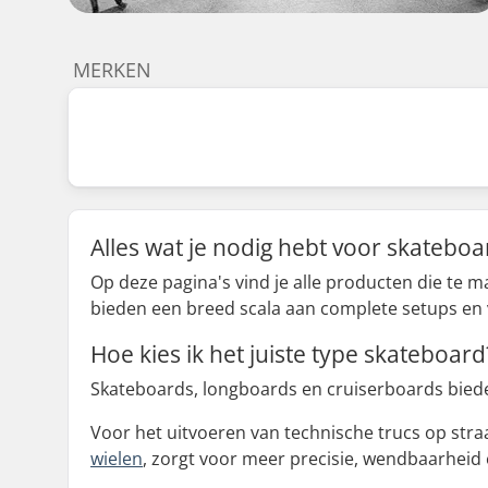
MERKEN
Alles wat je nodig hebt voor skatebo
Op deze pagina's vind je alle producten die te
bieden een breed scala aan complete setups en v
Hoe kies ik het juiste type skateboard
Skateboards, longboards en cruiserboards bieden
Voor het uitvoeren van technische trucs op stra
wielen
, zorgt voor meer precisie, wendbaarheid