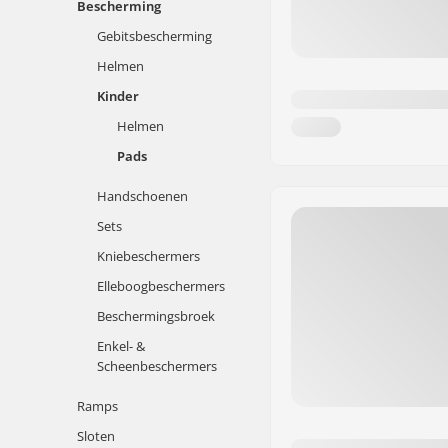
Bescherming
Gebitsbescherming
Helmen
Kinder
Helmen
Pads
Handschoenen
Sets
Kniebeschermers
Elleboogbeschermers
Beschermingsbroek
Enkel- &
Scheenbeschermers
Ramps
Sloten