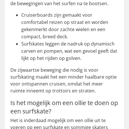
de bewegingen van het surfen na te bootsen.
Cruiserboards zijn gemaakt voor
comfortabel reizen op straat en worden
gekenmerkt door zachte wielen en een
compact, breed deck.
Surfskates leggen de nadruk op dynamisch
carven en pompen, wat een gevoel geeft dat
lijkt op het rijden op golven.
De zijwaartse beweging die nodig is voor
surfskating maakt het een minder haalbare optie
voor ontspannen cruisen, omdat het meer
ruimte inneemt op trottoirs en straten.
Is het mogelijk om een ollie te doen op
een surfskate?
Het is inderdaad mogelijk om een ollie uit te
voeren op een surfskate en sommige skaters