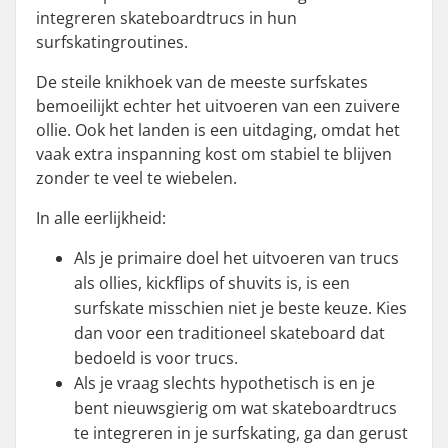
integreren skateboardtrucs in hun
surfskatingroutines.
De steile knikhoek van de meeste surfskates
bemoeilijkt echter het uitvoeren van een zuivere
ollie. Ook het landen is een uitdaging, omdat het
vaak extra inspanning kost om stabiel te blijven
zonder te veel te wiebelen.
In alle eerlijkheid:
Als je primaire doel het uitvoeren van trucs
als ollies, kickflips of shuvits is, is een
surfskate misschien niet je beste keuze. Kies
dan voor een traditioneel skateboard dat
bedoeld is voor trucs.
Als je vraag slechts hypothetisch is en je
bent nieuwsgierig om wat skateboardtrucs
te integreren in je surfskating, ga dan gerust