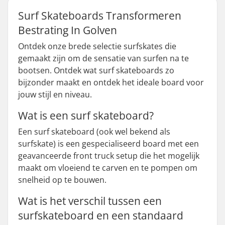
Surf Skateboards Transformeren
Bestrating In Golven
Ontdek onze brede selectie surfskates die
gemaakt zijn om de sensatie van surfen na te
bootsen. Ontdek wat surf skateboards zo
bijzonder maakt en ontdek het ideale board voor
jouw stijl en niveau.
Wat is een surf skateboard?
Een surf skateboard (ook wel bekend als
surfskate) is een gespecialiseerd board met een
geavanceerde front truck setup die het mogelijk
maakt om vloeiend te carven en te pompen om
snelheid op te bouwen.
Wat is het verschil tussen een
surfskateboard en een standaard