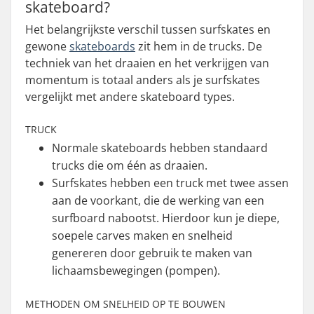
skateboard?
Het belangrijkste verschil tussen surfskates en
gewone
skateboards
zit hem in de trucks. De
techniek van het draaien en het verkrijgen van
momentum is totaal anders als je surfskates
vergelijkt met andere skateboard types.
TRUCK
Normale skateboards hebben standaard
trucks die om één as draaien.
Surfskates hebben een truck met twee assen
aan de voorkant, die de werking van een
surfboard nabootst. Hierdoor kun je diepe,
soepele carves maken en snelheid
genereren door gebruik te maken van
lichaamsbewegingen (pompen).
METHODEN OM SNELHEID OP TE BOUWEN