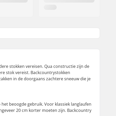
ndere stokken vereisen. Qua constructie zijn de
ere stok vereist. Backcountrystokken
akken in de doorgaans zachtere sneeuw die je
het beoogde gebruik. Voor klassiek langlaufen
 ongeveer 20 cm korter moeten zijn. Backcountry