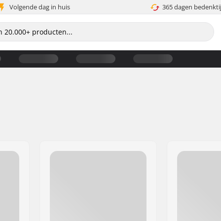
Volgende dag in huis
365 dagen bedenkti