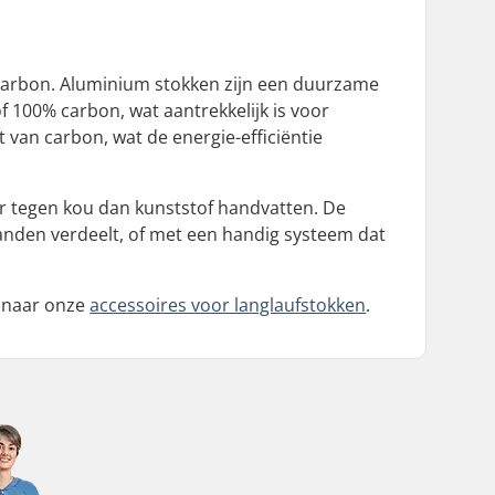
 carbon. Aluminium stokken zijn een duurzame
 100% carbon, wat aantrekkelijk is voor
 van carbon, wat de energie-efficiëntie
er tegen kou dan kunststof handvatten. De
handen verdeelt, of met een handig systeem dat
s naar onze
accessoires voor langlaufstokken
.