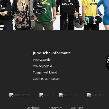
Juridische informatie
Voorwaarden
Privacybeleid
Toegankelijkheid
Cookies aanpassen
Facebook
Instagram
YouTube