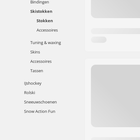
Bindingen
Skistokken
Stokken
Accessoires
Tuning & waxing
Skins
Accessoires
Tassen
IJshockey
Rolski
Sneeuwschoenen
Snow Action Fun