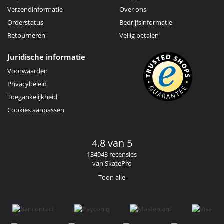
Verzendinformatie
Over ons
Orderstatus
Bedrijfsinformatie
Retourneren
Veilig betalen
Juridische informatie
Voorwaarden
Privacybeleid
Toegankelijkheid
Cookies aanpassen
4.8 van 5
134943 recensies
van SkatePro
Toon alle