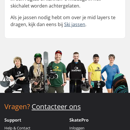
skichalet worden achtergelaten.
Als je jassen nodig hebt om over je mid layers te
dragen, kijk dan eens bij
Ski jassen
.
Vragen?
Contacteer ons
Support
SkatePro
Help & Contact
Inloggen