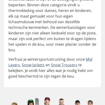
beperken. Binnen deze categorie vindt u
thermokleding voor dames, heren en kinderen,
elk op maat gemaakt voor hun eigen
lichaamsbouw met behoud van dezelfde
technische kenmerken. De winterbasislagen voor
kinderen zijn niet alleen bedoeld voor op de piste,
maar zijn ook perfect om buiten te dragen tijdens
het spelen in de kou, voor meer plezier zonder de
kou.
Verfraai je wintersportuitrusting door onze
Mid
Layers
,
Snow Jackets
en
Snow Trousers
te
bekijken. Je vindt hier alles wat je nodig hebt om
goed beschermd te zijn tegen de kou.