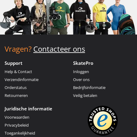
Vragen?
Contacteer ons
Support
SkatePro
Help & Contact
Inloggen
Verzendinformatie
Over ons
Orderstatus
Bedrijfsinformatie
Retourneren
Veilig betalen
Juridische informatie
Voorwaarden
Privacybeleid
Toegankelijkheid