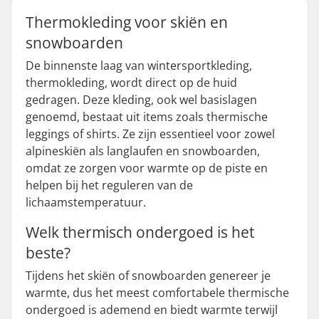
Thermokleding voor skiën en
snowboarden
De binnenste laag van wintersportkleding,
thermokleding, wordt direct op de huid
gedragen. Deze kleding, ook wel basislagen
genoemd, bestaat uit items zoals thermische
leggings of shirts. Ze zijn essentieel voor zowel
alpineskiën als langlaufen en snowboarden,
omdat ze zorgen voor warmte op de piste en
helpen bij het reguleren van de
lichaamstemperatuur.
Welk thermisch ondergoed is het
beste?
Tijdens het skiën of snowboarden genereer je
warmte, dus het meest comfortabele thermische
ondergoed is ademend en biedt warmte terwijl