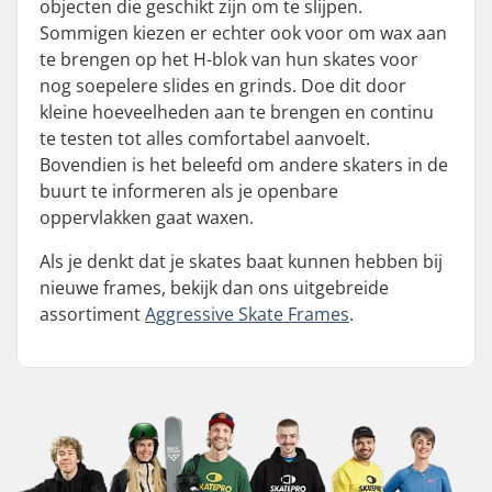
objecten die geschikt zijn om te slijpen.
Sommigen kiezen er echter ook voor om wax aan
te brengen op het H-blok van hun skates voor
nog soepelere slides en grinds. Doe dit door
kleine hoeveelheden aan te brengen en continu
te testen tot alles comfortabel aanvoelt.
Bovendien is het beleefd om andere skaters in de
buurt te informeren als je openbare
oppervlakken gaat waxen.
Als je denkt dat je skates baat kunnen hebben bij
nieuwe frames, bekijk dan ons uitgebreide
assortiment
Aggressive Skate Frames
.