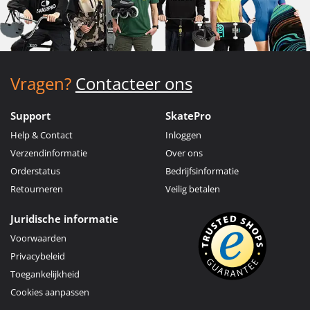
Vragen?
Contacteer ons
Support
SkatePro
Help & Contact
Inloggen
Verzendinformatie
Over ons
Orderstatus
Bedrijfsinformatie
Retourneren
Veilig betalen
Juridische informatie
Voorwaarden
Privacybeleid
Toegankelijkheid
Cookies aanpassen