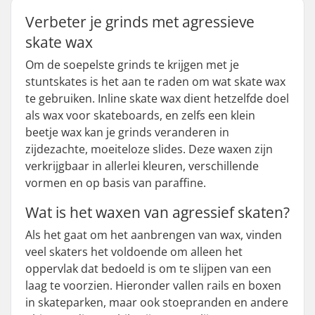
Verbeter je grinds met agressieve
skate wax
Om de soepelste grinds te krijgen met je
stuntskates is het aan te raden om wat skate wax
te gebruiken. Inline skate wax dient hetzelfde doel
als wax voor skateboards, en zelfs een klein
beetje wax kan je grinds veranderen in
zijdezachte, moeiteloze slides. Deze waxen zijn
verkrijgbaar in allerlei kleuren, verschillende
vormen en op basis van paraffine.
Wat is het waxen van agressief skaten?
Als het gaat om het aanbrengen van wax, vinden
veel skaters het voldoende om alleen het
oppervlak dat bedoeld is om te slijpen van een
laag te voorzien. Hieronder vallen rails en boxen
in skateparken, maar ook stoepranden en andere