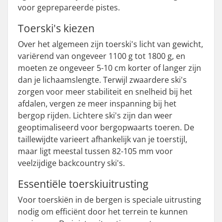
voor geprepareerde pistes.
Toerski's kiezen
Over het algemeen zijn toerski's licht van gewicht,
variërend van ongeveer 1100 g tot 1800 g, en
moeten ze ongeveer 5-10 cm korter of langer zijn
dan je lichaamslengte. Terwijl zwaardere ski's
zorgen voor meer stabiliteit en snelheid bij het
afdalen, vergen ze meer inspanning bij het
bergop rijden. Lichtere ski's zijn dan weer
geoptimaliseerd voor bergopwaarts toeren. De
taillewijdte varieert afhankelijk van je toerstijl,
maar ligt meestal tussen 82-105 mm voor
veelzijdige backcountry ski's.
Essentiële toerskiuitrusting
Voor toerskiën in de bergen is speciale uitrusting
nodig om efficiënt door het terrein te kunnen