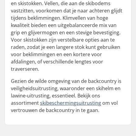
en skistokken. Vellen, die aan de skibodems
vastzitten, voorkomen dat je naar achteren glijdt
tijdens beklimmingen. Klimvellen van hoge
kwaliteit bieden een uitgebalanceerde mix van
grip en glijvermogen en een stevige bevestiging.
Voor skistokken zijn verstelbare opties aan te
raden, zodat je een langere stok kunt gebruiken
voor beklimmingen en een kortere voor
afdalingen, of verschillende lengtes voor
traverseren.
Gezien de wilde omgeving van de backcountry is
veiligheidsuitrusting, waaronder een skihelm en
lawine-uitrusting, essentieel. Bekijk ons
assortiment
skibeschermingsuitrusting
om vol
vertrouwen de backcountry in te gaan.