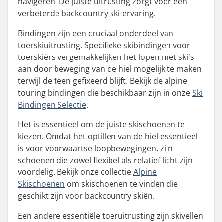
navigeren. De juiste uitrusting zorgt voor een
verbeterde backcountry ski-ervaring.
Bindingen zijn een cruciaal onderdeel van
toerskiuitrusting. Specifieke skibindingen voor
toerskiërs vergemakkelijken het lopen met ski's
aan door beweging van de hiel mogelijk te maken
terwijl de teen gefixeerd blijft. Bekijk de alpine
touring bindingen die beschikbaar zijn in onze
Ski
Bindingen Selectie
.
Het is essentieel om de juiste skischoenen te
kiezen. Omdat het optillen van de hiel essentieel
is voor voorwaartse loopbewegingen, zijn
schoenen die zowel flexibel als relatief licht zijn
voordelig. Bekijk onze collectie
Alpine
Skischoenen
om skischoenen te vinden die
geschikt zijn voor backcountry skiën.
Een andere essentiële toeruitrusting zijn skivellen