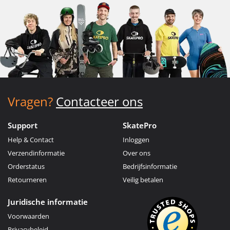
Vragen?
Contacteer ons
Support
SkatePro
Help & Contact
Inloggen
Verzendinformatie
Over ons
Orderstatus
Bedrijfsinformatie
Retourneren
Veilig betalen
Juridische informatie
Voorwaarden
Privacybeleid