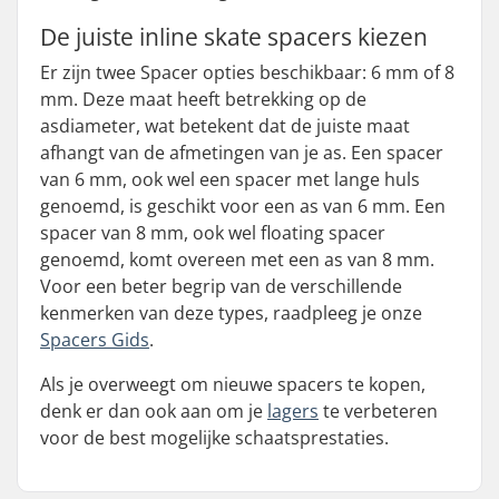
De juiste inline skate spacers kiezen
Er zijn twee Spacer opties beschikbaar: 6 mm of 8
mm. Deze maat heeft betrekking op de
asdiameter, wat betekent dat de juiste maat
afhangt van de afmetingen van je as. Een spacer
van 6 mm, ook wel een spacer met lange huls
genoemd, is geschikt voor een as van 6 mm. Een
spacer van 8 mm, ook wel floating spacer
genoemd, komt overeen met een as van 8 mm.
Voor een beter begrip van de verschillende
kenmerken van deze types, raadpleeg je onze
Spacers Gids
.
Als je overweegt om nieuwe spacers te kopen,
denk er dan ook aan om je
lagers
te verbeteren
voor de best mogelijke schaatsprestaties.