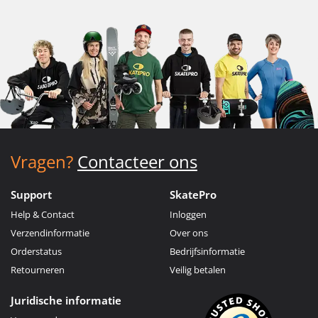
Vragen?
Contacteer ons
Support
SkatePro
Help & Contact
Inloggen
Verzendinformatie
Over ons
Orderstatus
Bedrijfsinformatie
Retourneren
Veilig betalen
Juridische informatie