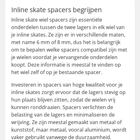
Inline skate spacers begrijpen
Inline skate wiel spacers zijn essentiële
onderdelen tussen de twee lagers in elk wiel van
je inline skates. Ze zijn er in verschillende maten,
met name 6 mm of 8 mm, dus het is belangrijk
om te bepalen welke spacers compatibel zijn met
je wielen voordat je vervangende onderdelen
koopt. Deze informatie is meestal te vinden op
het wiel zelf of op je bestaande spacer.
Investeren in spacers van hoge kwaliteit voor je
inline skates zorgt ervoor dat de lagers stevig op
hun plaats blijven zitten, zodat de wielen vrij
kunnen ronddraaien. Spacers verlichten de
belasting van de lagers en minimaliseren de
wrijving. Ze zijn meestal gemaakt van metaal of
kunststof, maar metaal, vooral aluminium, wordt
vaker gebruikt vanwege de duurzaamheid.