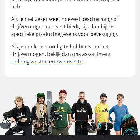
hebt.
Als je niet zeker weet hoeveel bescherming of
drijfvermogen een vest biedt, kijk dan bij de
specifieke productgegevens voor bevestiging.
Als je denkt iets nodig te hebben voor het
drijfvermogen, bekijk dan ons assortiment
reddingsvesten
en
zwemvesten
.