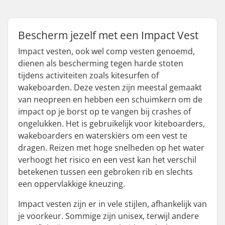
Bescherm jezelf met een Impact Vest
Impact vesten, ook wel comp vesten genoemd,
dienen als bescherming tegen harde stoten
tijdens activiteiten zoals kitesurfen of
wakeboarden. Deze vesten zijn meestal gemaakt
van neopreen en hebben een schuimkern om de
impact op je borst op te vangen bij crashes of
ongelukken. Het is gebruikelijk voor kiteboarders,
wakeboarders en waterskiërs om een vest te
dragen. Reizen met hoge snelheden op het water
verhoogt het risico en een vest kan het verschil
betekenen tussen een gebroken rib en slechts
een oppervlakkige kneuzing.
Impact vesten zijn er in vele stijlen, afhankelijk van
je voorkeur. Sommige zijn unisex, terwijl andere