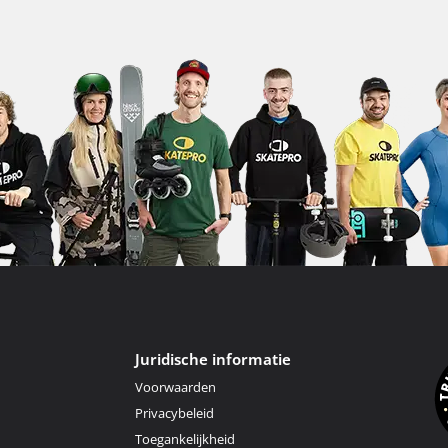
Juridische informatie
Voorwaarden
Privacybeleid
Toegankelijkheid