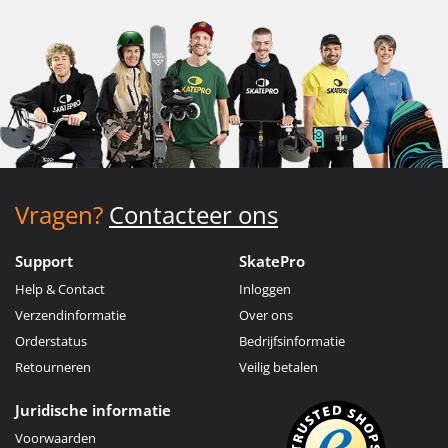
Vragen?
Contacteer ons
Support
SkatePro
Help & Contact
Inloggen
Verzendinformatie
Over ons
Orderstatus
Bedrijfsinformatie
Retourneren
Veilig betalen
Juridische informatie
Voorwaarden