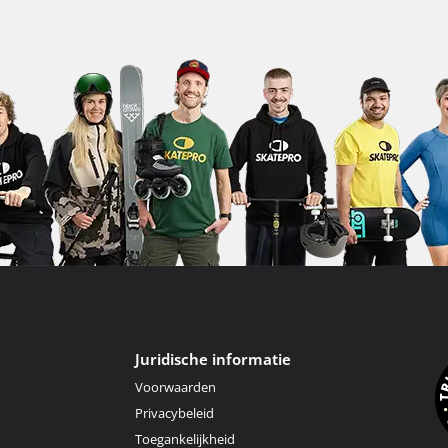
Juridische informatie
Voorwaarden
Privacybeleid
Toegankelijkheid