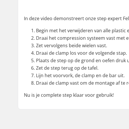
In deze video demonstreert onze step expert Felix 
Begin met het verwijderen van alle plastic
Draai het compression systeem vast met ee
Zet vervolgens beide wielen vast.
Draai de clamp los voor de volgende stap.
Plaats de step op de grond en oefen druk uit
Zet de step terug op de tafel.
Lijn het voorvork, de clamp en de bar uit.
Draai de clamp vast om de montage af te 
Nu is je complete step klaar voor gebruik!