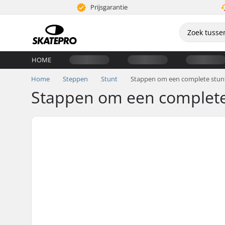
Prijsgarantie
HOME
Home
Steppen
Stunt
Stappen om een complete stunts
Stappen om een complete s