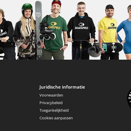
Juridische informatie
Voorwaarden
Privacybeleid
Toegankelijkheid
Cookies aanpassen