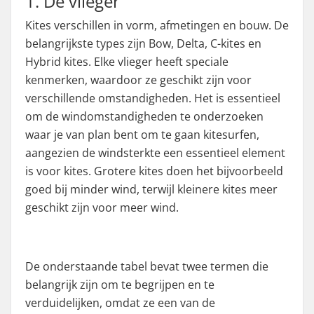
1. De vlieger
Kites verschillen in vorm, afmetingen en bouw. De
belangrijkste types zijn Bow, Delta, C-kites en
Hybrid kites. Elke vlieger heeft speciale
kenmerken, waardoor ze geschikt zijn voor
verschillende omstandigheden. Het is essentieel
om de windomstandigheden te onderzoeken
waar je van plan bent om te gaan kitesurfen,
aangezien de windsterkte een essentieel element
is voor kites. Grotere kites doen het bijvoorbeeld
goed bij minder wind, terwijl kleinere kites meer
geschikt zijn voor meer wind.
De onderstaande tabel bevat twee termen die
belangrijk zijn om te begrijpen en te
verduidelijken, omdat ze een van de