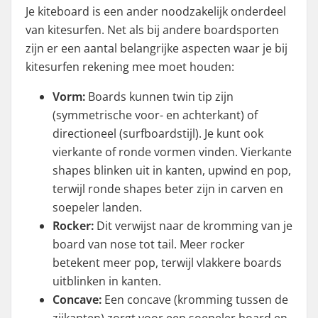
Je kiteboard is een ander noodzakelijk onderdeel
van kitesurfen. Net als bij andere boardsporten
zijn er een aantal belangrijke aspecten waar je bij
kitesurfen rekening mee moet houden:
Vorm:
Boards kunnen twin tip zijn
(symmetrische voor- en achterkant) of
directioneel (surfboardstijl). Je kunt ook
vierkante of ronde vormen vinden. Vierkante
shapes blinken uit in kanten, upwind en pop,
terwijl ronde shapes beter zijn in carven en
soepeler landen.
Rocker:
Dit verwijst naar de kromming van je
board van nose tot tail. Meer rocker
betekent meer pop, terwijl vlakkere boards
uitblinken in kanten.
Concave:
Een concave (kromming tussen de