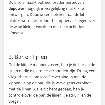
De bridle maakt ook een breder bereik van
depower
mogelijk in vergelijking met C-kite
ontwerpen. Depoweren betekent dat de kite
platter wordt, waardoor het oppervlak tegenover
de wind kleiner wordt en de trekkracht dus
afneemt.
2. Bar en lijnen
Om de kite te manoeuvreren, heb je de bar en de
lijnen nodig die ermee verbonden zijn. Draag een
vliegerharnas om jezelf te verbinden met de
kippenlus op de bar, die je vervolgens verbindt
met de lijnen. Als je dit hebt gedaan, heb je
controle over de bar, de lijnen ('je stuur') en de
vlieger.