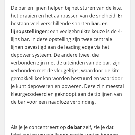
De bar en lijnen helpen bij het sturen van de kite,
het draaien en het aanpassen van de snelheid. Er
bestaan veel verschillende soorten
bar- en
lijnopstellingen
; een veelgebruikte keuze is de
4-
lijns bar
. In deze opstelling zijn twee centrale
lijnen bevestigd aan de leading edge via het
depower systeem. De andere twee, die
verbonden zijn met de uiteinden van de bar, zijn
verbonden met de vleugeltips, waardoor de kite
gemakkelijker kan worden bestuurd en waardoor
je kunt depoweren en poweren. Deze zijn meestal
kleurgecodeerd en geknoopt aan de tiplijnen van
de bar voor een naadloze verbinding.
Als je je concentreert op
de bar
zelf, zie je dat