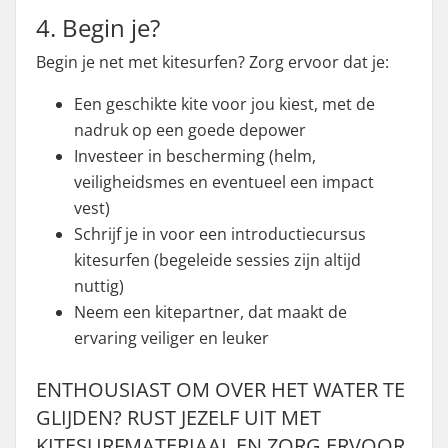
4. Begin je?
Begin je net met kitesurfen? Zorg ervoor dat je:
Een geschikte kite voor jou kiest, met de
nadruk op een goede depower
Investeer in bescherming (helm,
veiligheidsmes en eventueel een impact
vest)
Schrijf je in voor een introductiecursus
kitesurfen (begeleide sessies zijn altijd
nuttig)
Neem een kitepartner, dat maakt de
ervaring veiliger en leuker
ENTHOUSIAST OM OVER HET WATER TE
GLIJDEN? RUST JEZELF UIT MET
KITESURFMATERIAAL EN ZORG ERVOOR