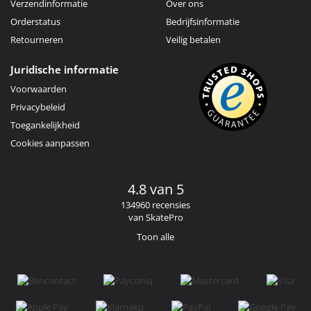
Verzendinformatie
Over ons
Orderstatus
Bedrijfsinformatie
Retourneren
Veilig betalen
Juridische informatie
Voorwaarden
Privacybeleid
Toegankelijkheid
Cookies aanpassen
4.8 van 5
134960 recensies
van SkatePro
Toon alle