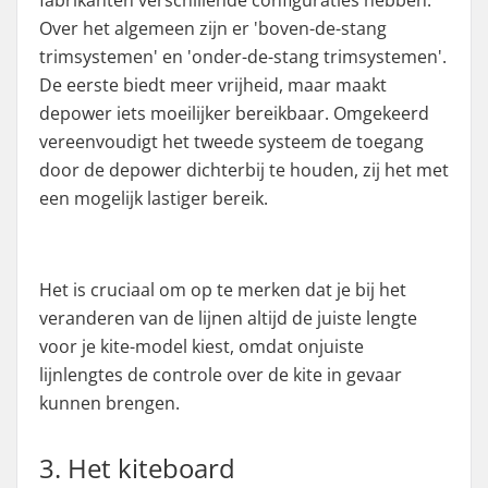
fabrikanten verschillende configuraties hebben.
Over het algemeen zijn er 'boven-de-stang
trimsystemen' en 'onder-de-stang trimsystemen'.
De eerste biedt meer vrijheid, maar maakt
depower iets moeilijker bereikbaar. Omgekeerd
vereenvoudigt het tweede systeem de toegang
door de depower dichterbij te houden, zij het met
een mogelijk lastiger bereik.
Het is cruciaal om op te merken dat je bij het
veranderen van de lijnen altijd de juiste lengte
voor je kite-model kiest, omdat onjuiste
lijnlengtes de controle over de kite in gevaar
kunnen brengen.
3. Het kiteboard