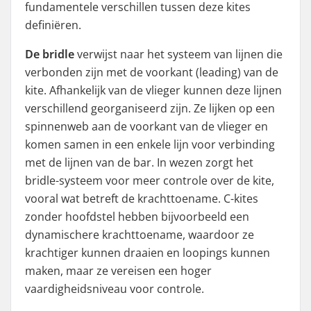
fundamentele verschillen tussen deze kites
definiëren.
De bridle
verwijst naar het systeem van lijnen die
verbonden zijn met de voorkant (leading) van de
kite. Afhankelijk van de vlieger kunnen deze lijnen
verschillend georganiseerd zijn. Ze lijken op een
spinnenweb aan de voorkant van de vlieger en
komen samen in een enkele lijn voor verbinding
met de lijnen van de bar. In wezen zorgt het
bridle-systeem voor meer controle over de kite,
vooral wat betreft de krachttoename. C-kites
zonder hoofdstel hebben bijvoorbeeld een
dynamischere krachttoename, waardoor ze
krachtiger kunnen draaien en loopings kunnen
maken, maar ze vereisen een hoger
vaardigheidsniveau voor controle.