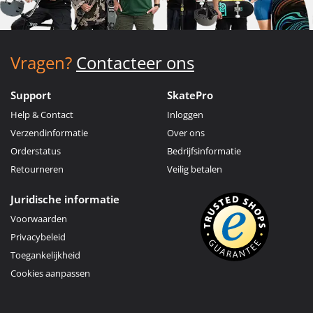
Vragen?
Contacteer ons
Support
SkatePro
Help & Contact
Inloggen
Verzendinformatie
Over ons
Orderstatus
Bedrijfsinformatie
Retourneren
Veilig betalen
Juridische informatie
Voorwaarden
Privacybeleid
Toegankelijkheid
Cookies aanpassen