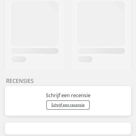
RECENSIES
Schrijf een recensie
Schrijf een recensie