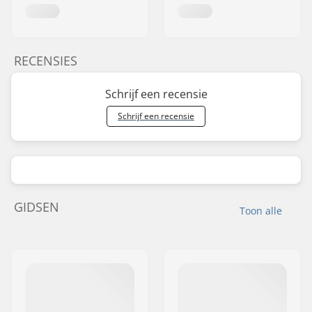
RECENSIES
Schrijf een recensie
Schrijf een recensie
GIDSEN
Toon alle