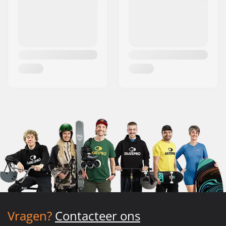
Vragen?
Contacteer ons