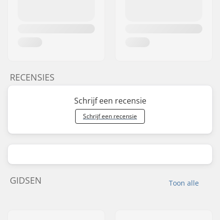
RECENSIES
Schrijf een recensie
Schrijf een recensie
GIDSEN
Toon alle