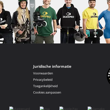
Juridische informatie
Voorwaarden
Privacybeleid
Toegankelijkheid
Cookies aanpassen