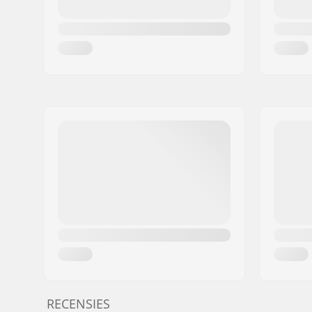
RECENSIES