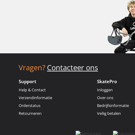
Vragen?
Contacteer ons
Support
SkatePro
Help & Contact
Inloggen
Verzendinformatie
Over ons
Orderstatus
Bedrijfsinformatie
Retourneren
Veilig betalen