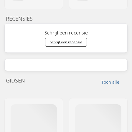
RECENSIES
Schrijf een recensie
Schrijf een recensie
GIDSEN
Toon alle