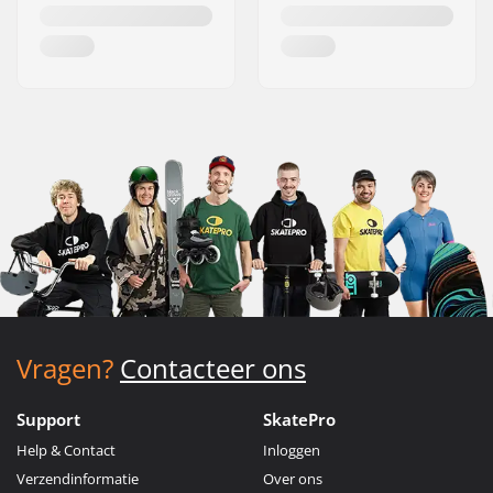
Vragen?
Contacteer ons
Support
SkatePro
Help & Contact
Inloggen
Verzendinformatie
Over ons