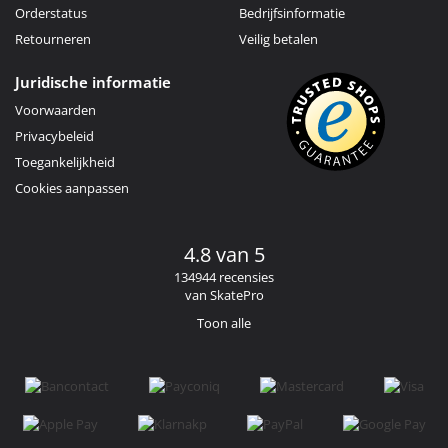
Orderstatus
Bedrijfsinformatie
Retourneren
Veilig betalen
Juridische informatie
Voorwaarden
Privacybeleid
Toegankelijkheid
Cookies aanpassen
4.8 van 5
134944 recensies
van SkatePro
Toon alle