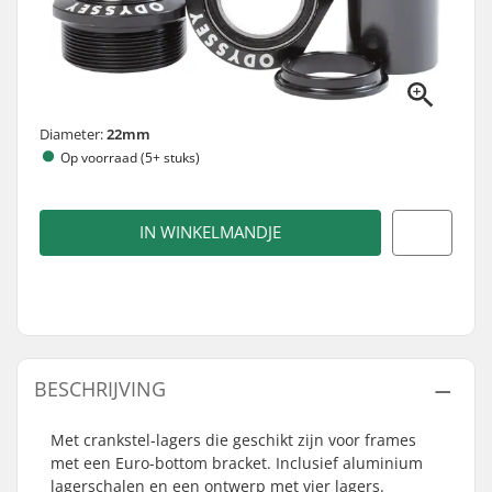
Diameter:
22mm
Op voorraad (5+ stuks)
IN WINKELMANDJE
BESCHRIJVING
Met crankstel-lagers die geschikt zijn voor frames
met een Euro-bottom bracket. Inclusief aluminium
lagerschalen en een ontwerp met vier lagers.