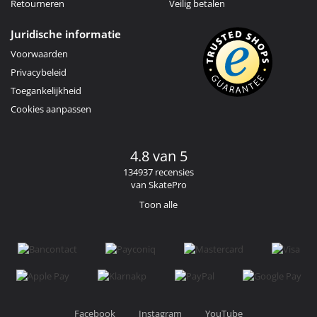
Retourneren
Veilig betalen
Juridische informatie
Voorwaarden
Privacybeleid
Toegankelijkheid
Cookies aanpassen
4.8 van 5
134937 recensies
van SkatePro
Toon alle
Facebook
Instagram
YouTube