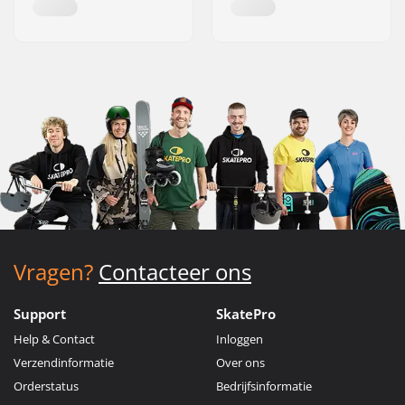
Vragen?
Contacteer ons
Support
SkatePro
Help & Contact
Inloggen
Verzendinformatie
Over ons
Orderstatus
Bedrijfsinformatie