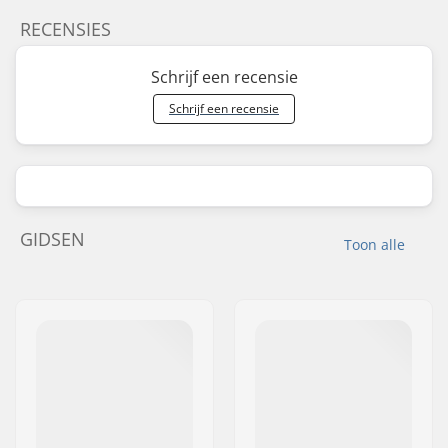
RECENSIES
Schrijf een recensie
Schrijf een recensie
GIDSEN
Toon alle