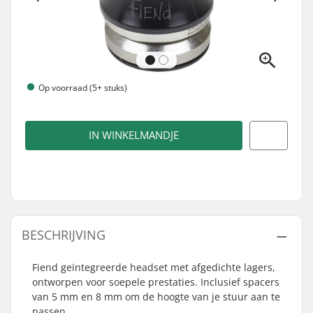
Op voorraad (5+ stuks)
IN WINKELMANDJE
BESCHRIJVING
Fiend geïntegreerde headset met afgedichte lagers,
ontworpen voor soepele prestaties. Inclusief spacers
van 5 mm en 8 mm om de hoogte van je stuur aan te
passen.