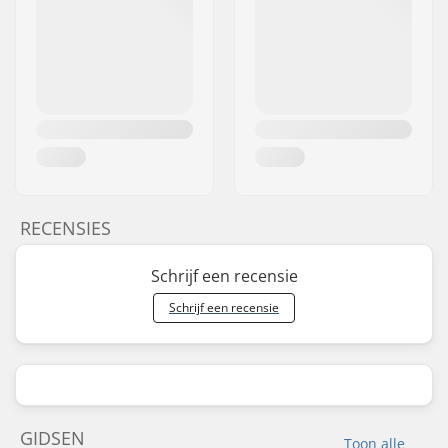
RECENSIES
Schrijf een recensie
Schrijf een recensie
GIDSEN
Toon alle