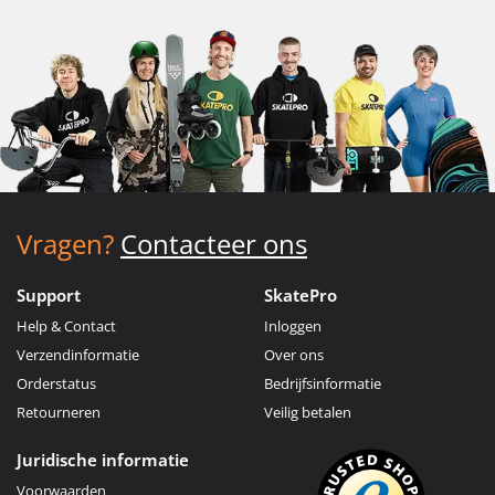
Vragen?
Contacteer ons
Support
SkatePro
Help & Contact
Inloggen
Verzendinformatie
Over ons
Orderstatus
Bedrijfsinformatie
Retourneren
Veilig betalen
Juridische informatie
Voorwaarden