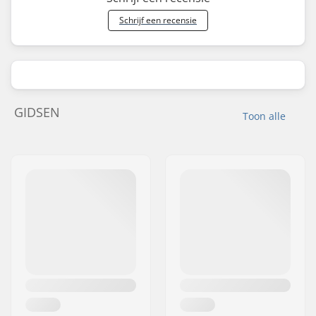
Schrijf een recensie
GIDSEN
Toon alle