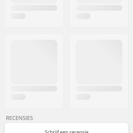
RECENSIES
Schrijf een recensie