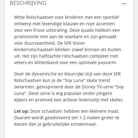
BESCHRIJVING
Witte Rolschaatsen voor kinderen met een sportief
ontwerp met levendige blauwe en roze accenten
voor een frisse uitstraling. Deze quads hebben een
prominente rem aan de voorkant en zijn gemaakt
voor duurzaamheid. De SFR Vision
kinderrolschaatsen blinken zowel binnen als buiten
uit. Het zijn halfzachte rolschaatsen compleet met
veters en klittenband voor een optimale pasvorm.
Door de dynamische en kleurrijke stijl van deze SFR
Rolschaatsen kun je de "Soy Luna" skate trend
omarmen, geïnspireerd door de Disney TV-serie "Soy
Luna". Deze serie is erg populair onder jongere
kijkers en promoot een actieve levensstijl met skates.
Let op:
Deze schaatsen hebben een kleinere maat.
Daarom wordt geadviseerd om 1-2 maten groter te
kiezen dan je gebruikelijke schoenmaat.