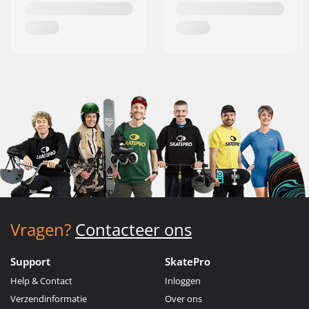
Vragen?
Contacteer ons
Support
SkatePro
Help & Contact
Inloggen
Verzendinformatie
Over ons