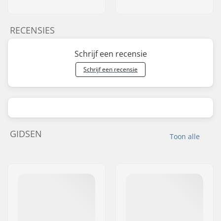
RECENSIES
Schrijf een recensie
Schrijf een recensie
GIDSEN
Toon alle