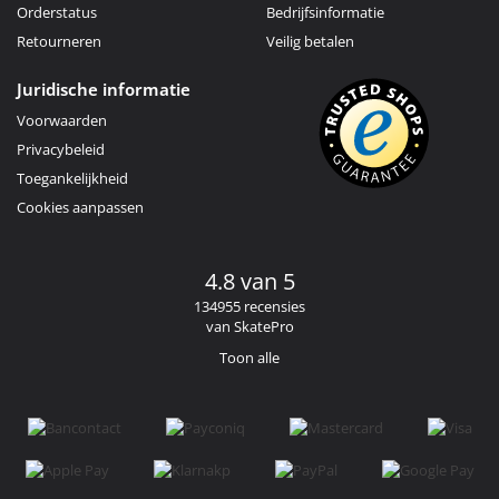
Orderstatus
Bedrijfsinformatie
Retourneren
Veilig betalen
Juridische informatie
Voorwaarden
Privacybeleid
Toegankelijkheid
Cookies aanpassen
4.8 van 5
134955 recensies
van SkatePro
Toon alle