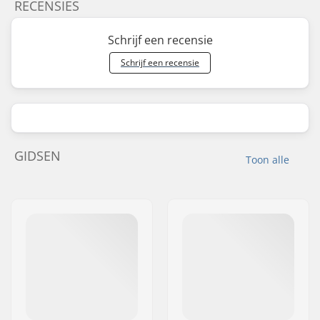
RECENSIES
Schrijf een recensie
Schrijf een recensie
GIDSEN
Toon alle