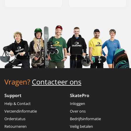
Vragen?
Contacteer ons
Support
SkatePro
Help & Contact
Inloggen
Verzendinformatie
Over ons
Orderstatus
Bedrijfsinformatie
Retourneren
Veilig betalen