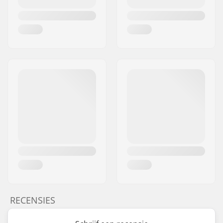
RECENSIES