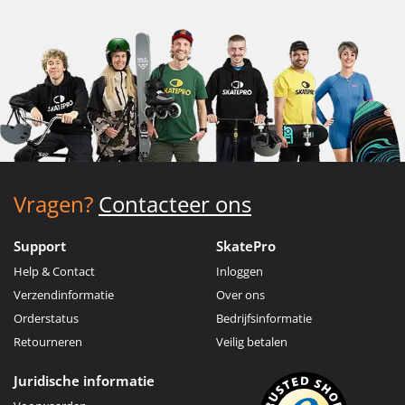
Vragen?
Contacteer ons
Support
SkatePro
Help & Contact
Inloggen
Verzendinformatie
Over ons
Orderstatus
Bedrijfsinformatie
Retourneren
Veilig betalen
Juridische informatie