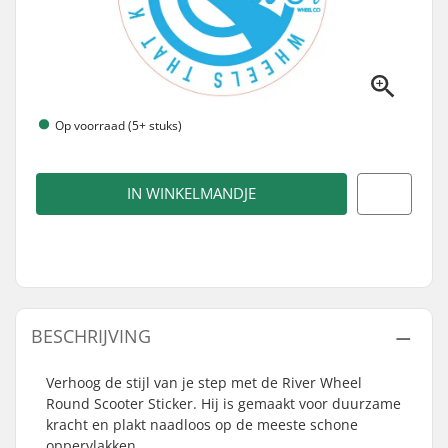
Op voorraad (5+ stuks)
IN WINKELMANDJE
BESCHRIJVING
Verhoog de stijl van je step met de River Wheel
Round Scooter Sticker. Hij is gemaakt voor duurzame
kracht en plakt naadloos op de meeste schone
oppervlakken.