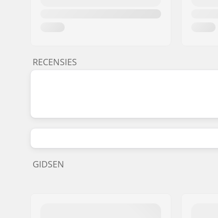
RECENSIES
GIDSEN