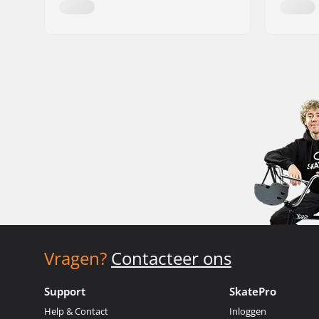
Vragen?
Contacteer ons
Support
SkatePro
Help & Contact
Inloggen