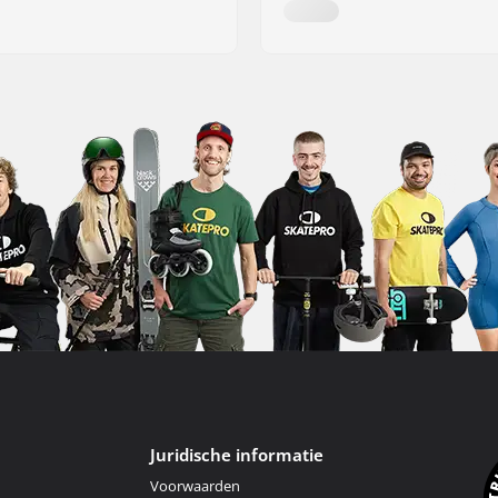
Juridische informatie
Voorwaarden