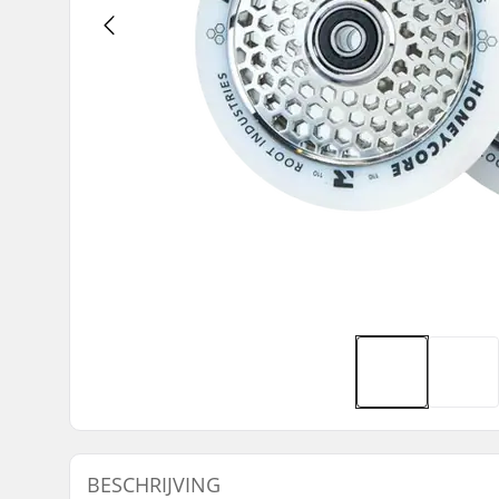
BESCHRIJVING