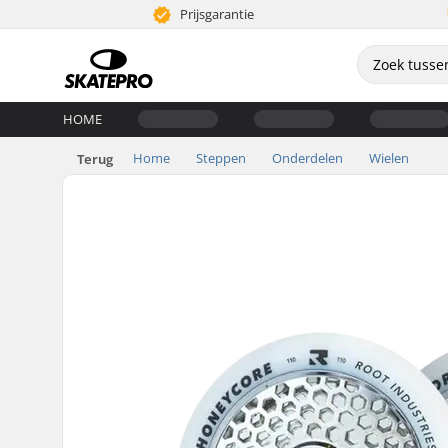
Prijsgarantie
HOME
Home
Steppen
Onderdelen
Wielen
Terug