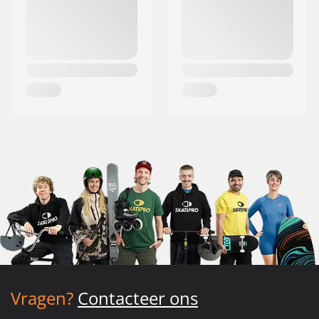
Vragen?
Contacteer ons