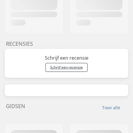
RECENSIES
Schrijf een recensie
Schrijf een recensie
GIDSEN
Toon alle