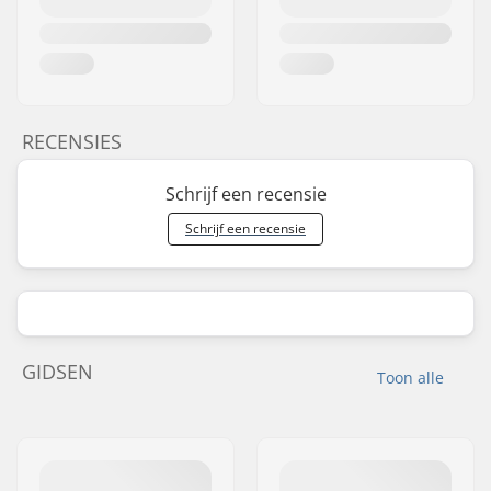
RECENSIES
Schrijf een recensie
Schrijf een recensie
GIDSEN
Toon alle