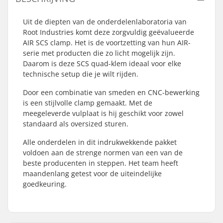
Uit de diepten van de onderdelenlaboratoria van
Root Industries komt deze zorgvuldig geëvalueerde
AIR SCS clamp. Het is de voortzetting van hun AIR-
serie met producten die zo licht mogelijk zijn.
Daarom is deze SCS quad-klem ideaal voor elke
technische setup die je wilt rijden.
Door een combinatie van smeden en CNC-bewerking
is een stijlvolle clamp gemaakt. Met de
meegeleverde vulplaat is hij geschikt voor zowel
standaard als oversized sturen.
Alle onderdelen in dit indrukwekkende pakket
voldoen aan de strenge normen van een van de
beste producenten in steppen. Het team heeft
maandenlang getest voor de uiteindelijke
goedkeuring.