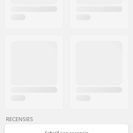
RECENSIES