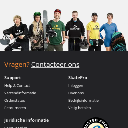
Vragen?
Contacteer ons
Support
SkatePro
Help & Contact
Inloggen
Verzendinformatie
Over ons
Orderstatus
Bedrijfsinformatie
Retourneren
Veilig betalen
Juridische informatie
Voorwaarden