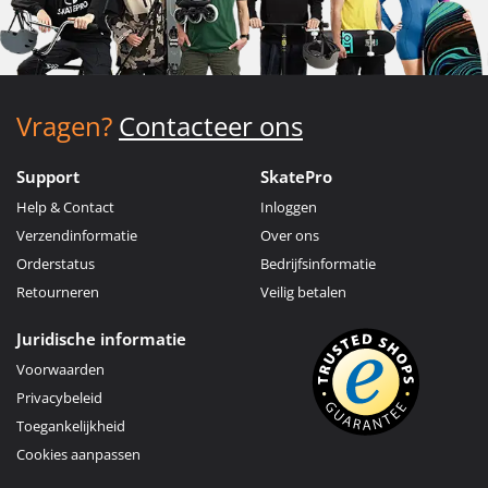
Vragen?
Contacteer ons
Support
SkatePro
Help & Contact
Inloggen
Verzendinformatie
Over ons
Orderstatus
Bedrijfsinformatie
Retourneren
Veilig betalen
Juridische informatie
Voorwaarden
Privacybeleid
Toegankelijkheid
Cookies aanpassen