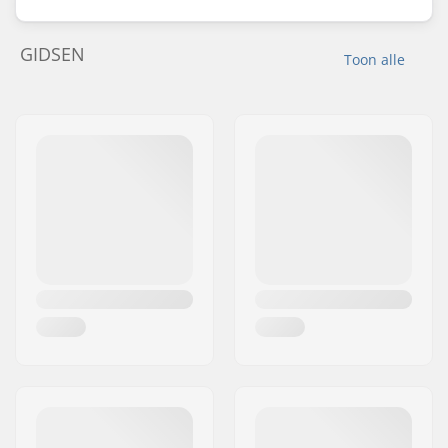
GIDSEN
Toon alle