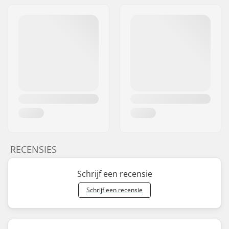
RECENSIES
Schrijf een recensie
Schrijf een recensie