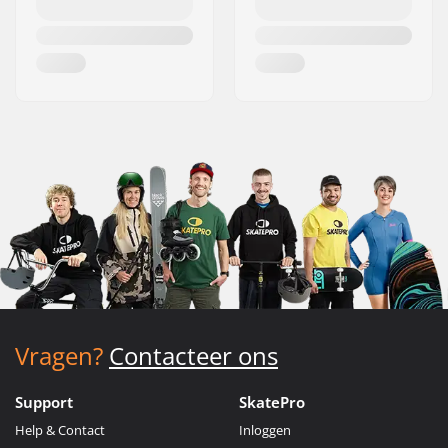
Vragen?
Contacteer ons
Support
SkatePro
Help & Contact
Inloggen