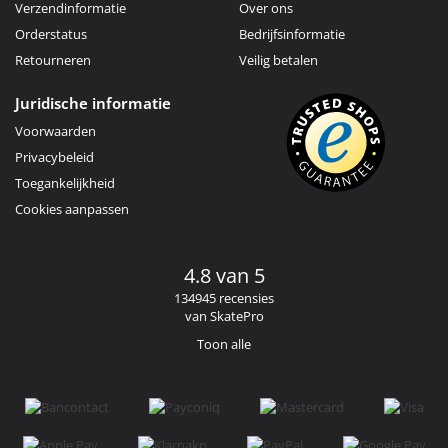
Verzendinformatie
Over ons
Orderstatus
Bedrijfsinformatie
Retourneren
Veilig betalen
Juridische informatie
Voorwaarden
Privacybeleid
Toegankelijkheid
Cookies aanpassen
4.8 van 5
134945 recensies
van SkatePro
Toon alle