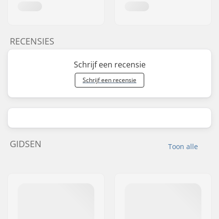
RECENSIES
Schrijf een recensie
Schrijf een recensie
GIDSEN
Toon alle