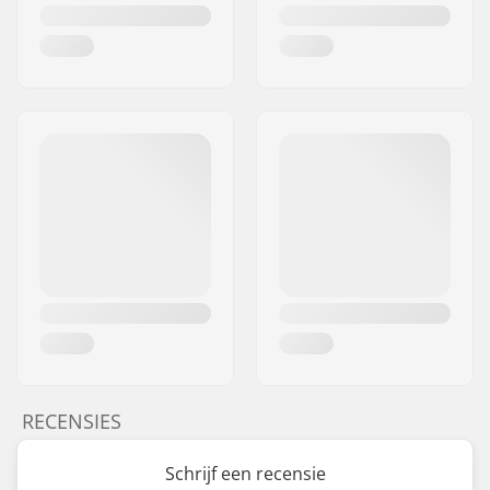
RECENSIES
Schrijf een recensie