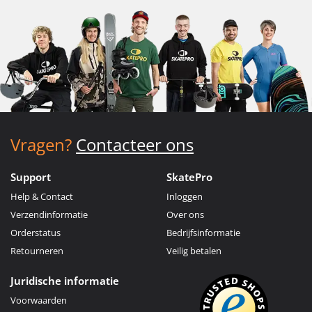
Vragen?
Contacteer ons
Support
SkatePro
Help & Contact
Inloggen
Verzendinformatie
Over ons
Orderstatus
Bedrijfsinformatie
Retourneren
Veilig betalen
Juridische informatie
Voorwaarden