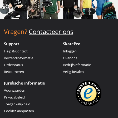
Vragen?
Contacteer ons
Support
SkatePro
Help & Contact
Inloggen
Verzendinformatie
Over ons
Orderstatus
Bedrijfsinformatie
Retourneren
Veilig betalen
Juridische informatie
Voorwaarden
Privacybeleid
Toegankelijkheid
Cookies aanpassen