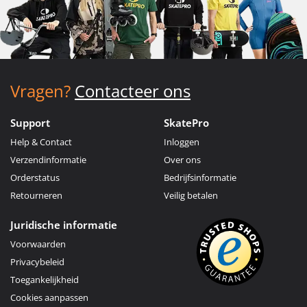
Vragen?
Contacteer ons
Support
SkatePro
Help & Contact
Inloggen
Verzendinformatie
Over ons
Orderstatus
Bedrijfsinformatie
Retourneren
Veilig betalen
Juridische informatie
Voorwaarden
Privacybeleid
Toegankelijkheid
Cookies aanpassen