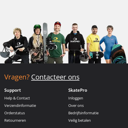
Vragen?
Contacteer ons
Support
SkatePro
Help & Contact
Inloggen
Verzendinformatie
Over ons
Orderstatus
Bedrijfsinformatie
Retourneren
Veilig betalen