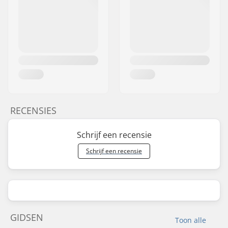
RECENSIES
Schrijf een recensie
Schrijf een recensie
GIDSEN
Toon alle