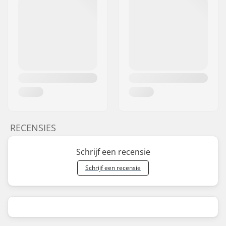
RECENSIES
Schrijf een recensie
Schrijf een recensie