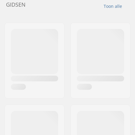
GIDSEN
Toon alle